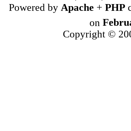
Powered by
Apache
+
PHP
on
Febru
Copyright © 2006