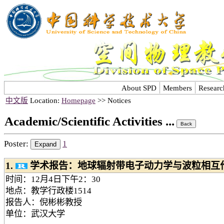
About SPD
Members
Researc
中文版
Location:
Homepage
>> Notices
Academic/Scientific Activities ...
Poster:
1
1.
学术报告：地球辐射带电子动力学与波粒相互
时间：12月4日下午2：30
地点：教学行政楼1514
报告人：倪彬彬教授
单位：武汉大学