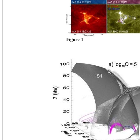
Figure 1