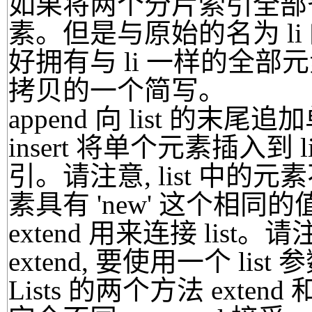
如果将两个分片索引全部省略
素。但是与原始的名为 li 的 l
好拥有与 li 一样的全部元素。
拷贝的一个简写。
append 向 list 的末
insert 将单个元素插入到
引。请注意, list 中的
素具有 'new' 这个相同的
extend 用来连接 li
extend, 要使用一个 lis
Lists 的两个方法 exten