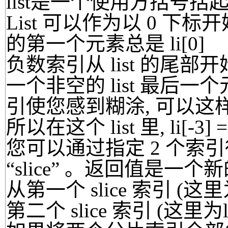
list是一个使用方括号
List 可以作为以 0 下标
的第一个元素总是 li[0]
负数索引从 list 的尾
一个非空的 list 最后一个
引使您感到糊涂, 可以这样理解: li[
所以在这个 list 里, li[-3] == 
您可以通过指定 2 个索引得到
“slice” 。返回值是一个新的
从第一个 slice 索引 (这里
第二个 slice 索引 (这里为