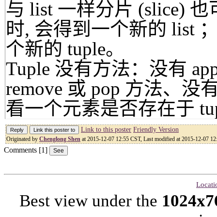
与 list 一样分片 (slic
时, 会得到一个新的 list 
个新的 tuple。
Tuple 没有方法：没有 app
remove 或 pop 方法、没
看一个元素是否存在于 tup
Link to this poster
Friendly Version
Originated by
Chenglong Shen
at 2015-12-07 12:55 CST, Last modified at 2015-12-07 12
Comments [1]
Locati
Best view under the
1024x7