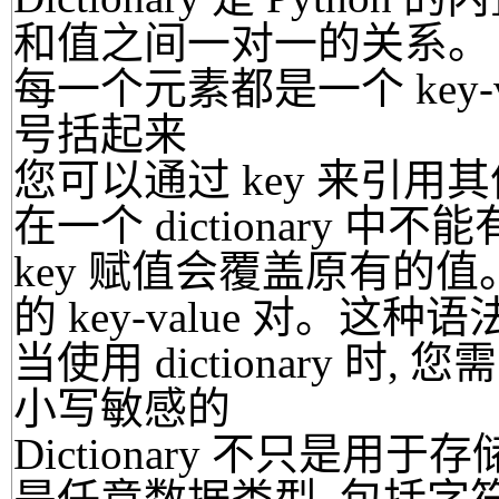
和值之间一对一的关系。
每一个元素都是一个 key-
号括起来
您可以通过 key 来引用其
在一个 dictionary 
key 赋值会覆盖原有的值
的 key-value 对。
当使用 dictionary 时, 您需
小写敏感的
Dictionary 不只是用于存