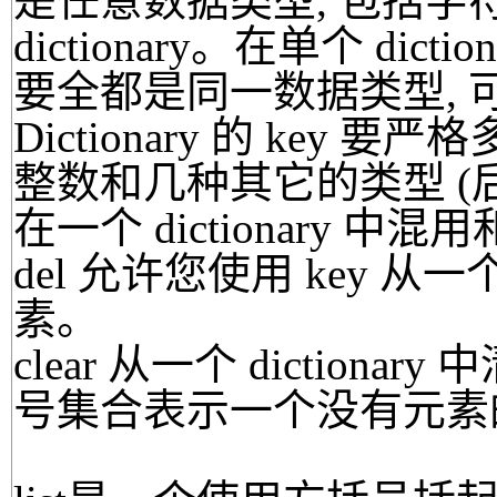
是任意数据类型, 包括字符串
dictionary。在单个 dictio
要全都是同一数据类型, 
Dictionary 的 key
整数和几种其它的类型 (
在一个 dictionary 中
del 允许您使用 key 从一个
素。
clear 从一个 dictio
号集合表示一个没有元素的 di