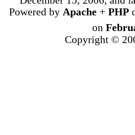
Powered by
Apache
+
PHP
on
Febru
Copyright © 2006