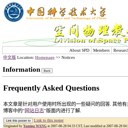
About SPD
Members
Researc
中文版
Location:
Homepage
>> Notices
Information
Frequently Asked Questions
本文章是针对用户使用时所出现的一些疑问的回答. 其他
博客中的"
网站日志
"版面内进行了解.
Link to this poster
Originated by
Yuming WANG
at 2007-08-28 04:33 CST, Last modified at 2007-08-28 04