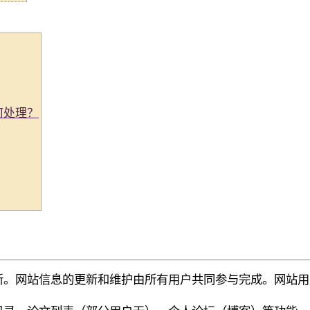
何处理？
新。网站信息的更新和维护由所有用户共同参与完成。网站用